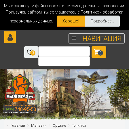
Мы используем файлы cookie и рекомендательные технологии.
Пользуясь сайтом, вы соглашаетесь с Политикой обработки
персональных данных.
Хорошо!
Подробнее...
НАВИГАЦИЯ
0
0
Главная
Магазин
Оружие
Точилки