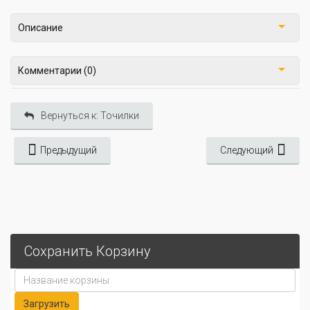
Описание
Комментарии (0)
Вернуться к: Точилки
Предыдущий
Следующий
Сохранить Корзину