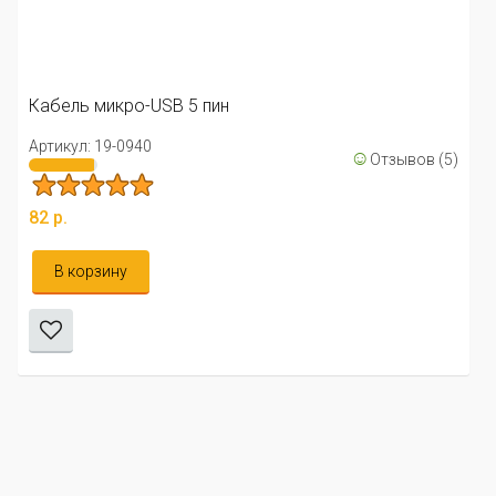
Кабель микро-USB 5 пин
Артикул: 19-0940
☺
Отзывов (5)
82 р.
В корзину