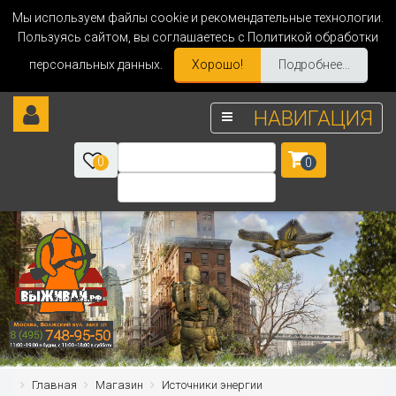
Мы используем файлы cookie и рекомендательные технологии.
Пользуясь сайтом, вы соглашаетесь с Политикой обработки
персональных данных.
Хорошо!
Подробнее...
НАВИГАЦИЯ
0
0
Главная
Магазин
Источники энергии