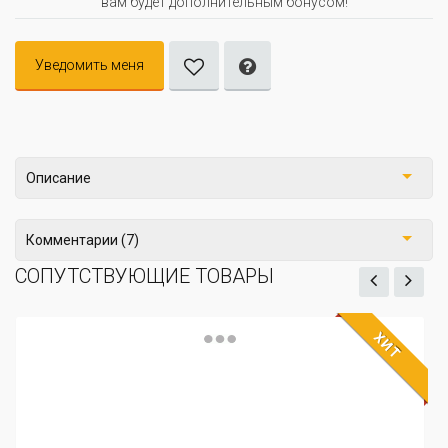
вам будет дополнительным бонусом!
Уведомить меня
Описание
Комментарии (7)
СОПУТСТВУЮЩИЕ ТОВАРЫ
ХИТ