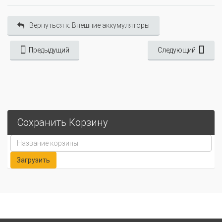
Вернуться к: Внешние аккумуляторы
Предыдущий
Следующий
Сохранить Корзину