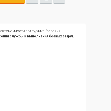
) автономности сотрудника. Условия
есения службы и выполнения боевых задач.