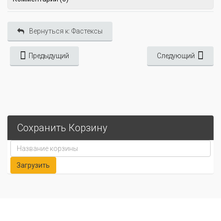
Вернуться к: Фастексы
Предыдущий
Следующий
Сохранить Корзину