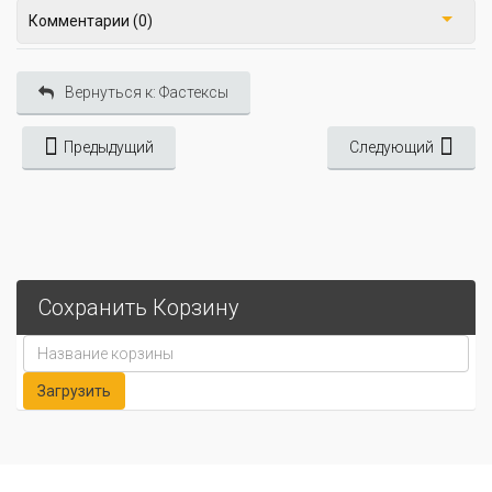
Комментарии (0)
Вернуться к: Фастексы
Предыдущий
Следующий
Сохранить Корзину