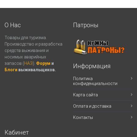
О Нас
Патроны
Товары для туризма.
Производство и разработка
средств выживания и
носимых аварийных
запасов (
НАЗ
).
Форум
и
Информация
Блоги
выживальщиков.
Политика
конфиденциальности
Карта сайта
Оплата и доставка
Контакты
Кабинет