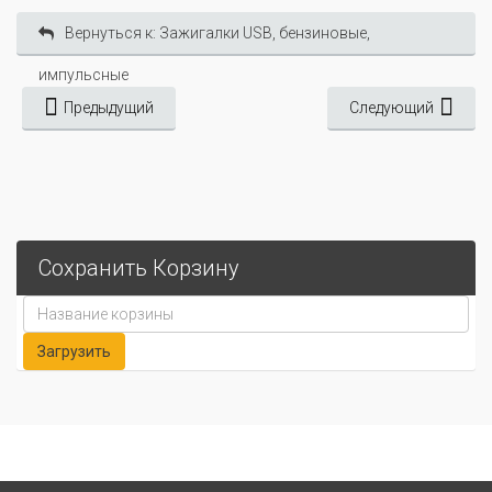
Вернуться к: Зажигалки USB, бензиновые,
импульсные
Предыдущий
Следующий
Сохранить Корзину