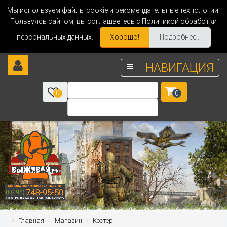
Мы используем файлы cookie и рекомендательные технологии.
Пользуясь сайтом, вы соглашаетесь с Политикой обработки
персональных данных.
Хорошо!
Подробнее...
НАВИГАЦИЯ
0
0
Главная
Магазин
Костер