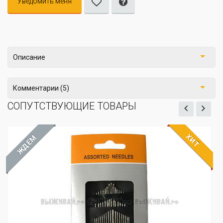
Уведомить меня
Описание
Комментарии (5)
СОПУТСТВУЮЩИЕ ТОВАРЫ
ХИТ
ЖДЁМ