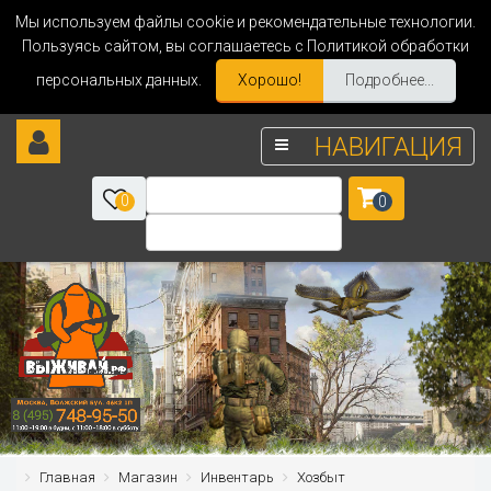
Мы используем файлы cookie и рекомендательные технологии.
Пользуясь сайтом, вы соглашаетесь с Политикой обработки
персональных данных.
Хорошо!
Подробнее...
НАВИГАЦИЯ
0
0
Главная
Магазин
Инвентарь
Хозбыт