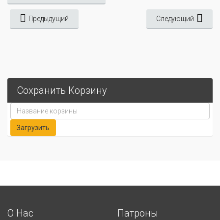
Предыдущий
Следующий
Сохранить Корзину
О Нас
Патроны