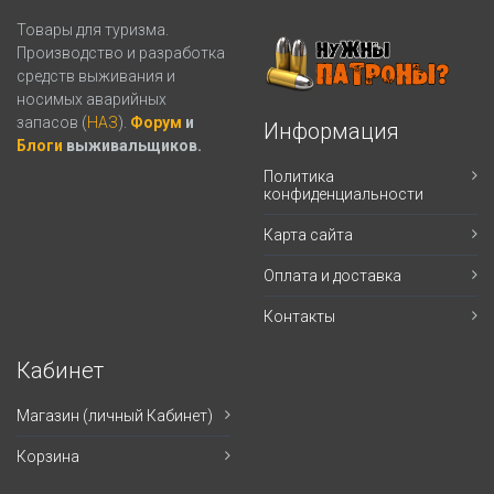
Товары для туризма.
Производство и разработка
средств выживания и
носимых аварийных
запасов (
НАЗ
).
Форум
и
Информация
Блоги
выживальщиков.
Политика
конфиденциальности
Карта сайта
Оплата и доставка
Контакты
Кабинет
Магазин (личный Кабинет)
Корзина