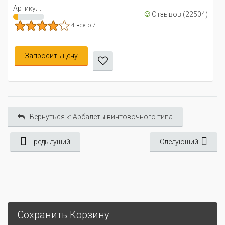
Артикул:
☺
Отзывов (22504)
4 всего 7
Запросить цену
Вернуться к: Арбалеты винтовочного типа
Предыдущий
Следующий
Сохранить Корзину