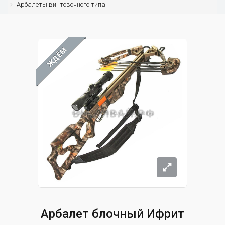
Арбалеты винтовочного типа
ЖДЁМ
Арбалет блочный Ифрит