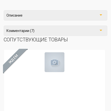
Описание
Комментарии (7)
СОПУТСТВУЮЩИЕ ТОВАРЫ
ЖДЁМ