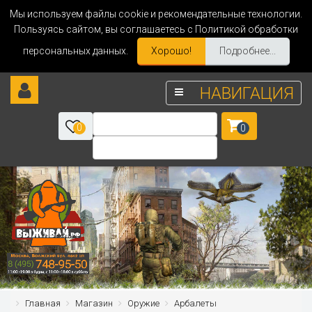
Мы используем файлы cookie и рекомендательные технологии.
Пользуясь сайтом, вы соглашаетесь с Политикой обработки
персональных данных.
Хорошо!
Подробнее...
НАВИГАЦИЯ
0
0
Главная
Магазин
Оружие
Арбалеты