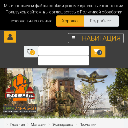
Мы используем файлы cookie и рекомендательные технологии.
Пользуясь сайтом, вы соглашаетесь с Политикой обработки
персональных данных.
Хорошо!
Подробнее...
НАВИГАЦИЯ
0
0
Главная
Магазин
Экипировка
Перчатки