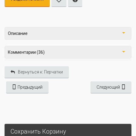
Описание
Комментарии (36)
Вернуться к: Перчатки
Предыдущий
Следующий
Сохранить Корзину