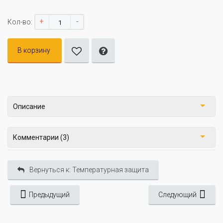
+
-
Кол-во:
В корзину
Описание
Комментарии (3)
Вернуться к: Температурная защита
Предыдущий
Следующий