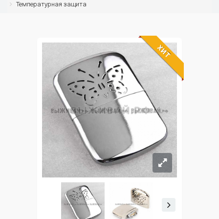
Температурная защита
ХИТ