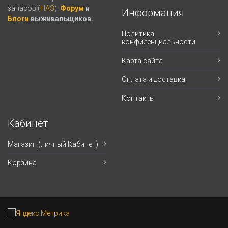
запасов (
НАЗ
).
Форум
и
Информация
Блоги
выживальщиков.
Политика
конфиденциальности
Карта сайта
Оплата и доставка
Контакты
Кабинет
Магазин (личный Кабинет)
Корзина