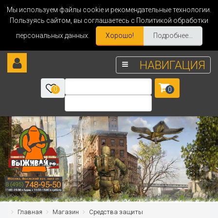
Мы используем файлы cookie и рекомендательные технологии.
Пользуясь сайтом, вы соглашаетесь с Политикой обработки
персональных данных.
Хорошо!
Подробнее...
НАВИГАЦИЯ
0
0
Главная
Магазин
Средства защиты