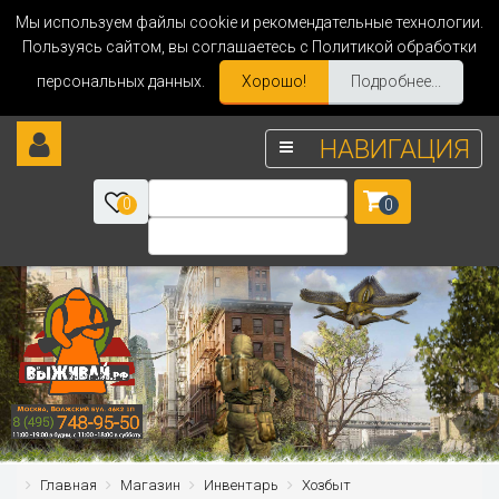
Мы используем файлы cookie и рекомендательные технологии.
Пользуясь сайтом, вы соглашаетесь с Политикой обработки
персональных данных.
Хорошо!
Подробнее...
НАВИГАЦИЯ
0
0
Главная
Магазин
Инвентарь
Хозбыт