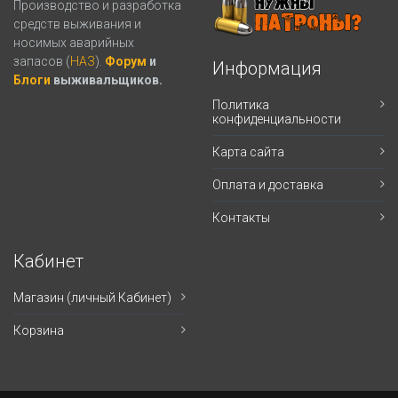
Производство и разработка
средств выживания и
носимых аварийных
запасов (
НАЗ
).
Форум
и
Информация
Блоги
выживальщиков.
Политика
конфиденциальности
Карта сайта
Оплата и доставка
Контакты
Кабинет
Магазин (личный Кабинет)
Корзина