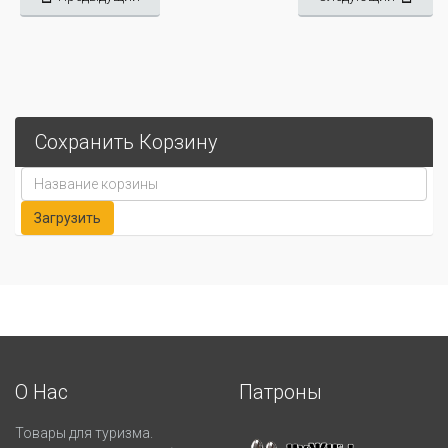
Сохранить Корзину
О Нас
Патроны
Товары для туризма.