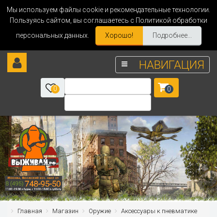
Мы используем файлы cookie и рекомендательные технологии.
Пользуясь сайтом, вы соглашаетесь с Политикой обработки
персональных данных.
Хорошо!
Подробнее...
НАВИГАЦИЯ
0
0
Главная
Магазин
Оружие
Аксессуары к пневматике