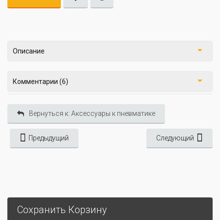
Описание
Комментарии (6)
Вернуться к: Аксессуары к пневматике
Предыдущий
Следующий
Сохранить Корзину