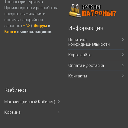
Товары для туризма.
Производство и разработка
средств выживания и
носимых аварийных
запасов (
НАЗ
).
Форум
и
Информация
Блоги
выживальщиков.
Политика
конфиденциальности
Карта сайта
Оплата и доставка
Контакты
Кабинет
Магазин (личный Кабинет)
Корзина