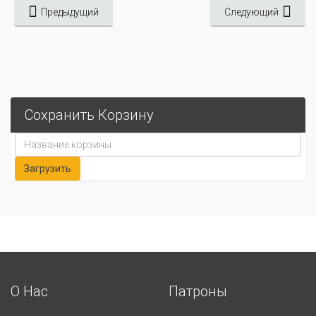
Предыдущий
Следующий
Сохранить Корзину
О Нас
Патроны