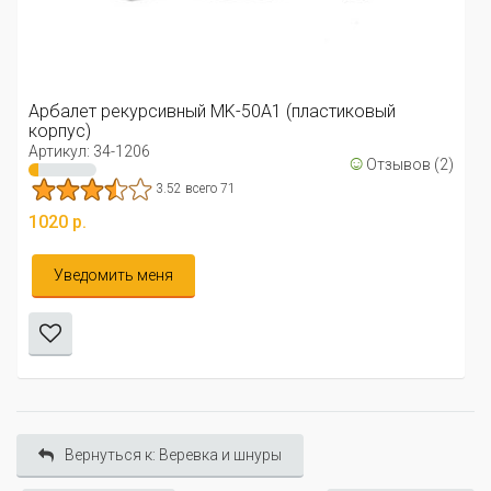
Арбалет рекурсивный MK-50A1 (пластиковый
корпус)
Артикул: 34-1206
☺
Отзывов (2)
3.52 всего 71
1020 р.
Уведомить меня
Вернуться к: Веревка и шнуры