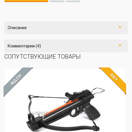
Описание
Комментарии (4)
СОПУТСТВУЮЩИЕ ТОВАРЫ
ХИТ
ЖДЁМ