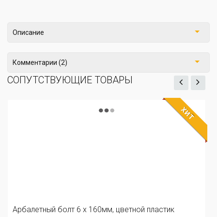
Описание
Комментарии (2)
СОПУТСТВУЮЩИЕ ТОВАРЫ
ХИТ
Арбалетный болт 6 х 160мм, цветной пластик