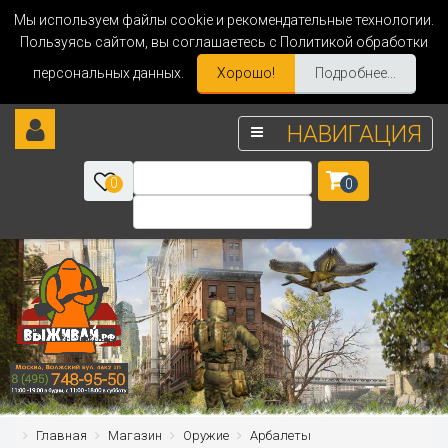
Мы используем файлы cookie и рекомендательные технологии.
Пользуясь сайтом, вы соглашаетесь с Политикой обработки
персональных данных.
Хорошо!
Подробнее...
НАВИГАЦИЯ
0
0
Главная
Магазин
Оружие
Арбалеты