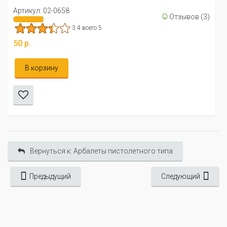
Артикул: 02-0658
☺
Отзывов (3)
3.4 всего 5
50 р.
В корзину
Вернуться к: Арбалеты пистолетного типа
Предыдущий
Следующий