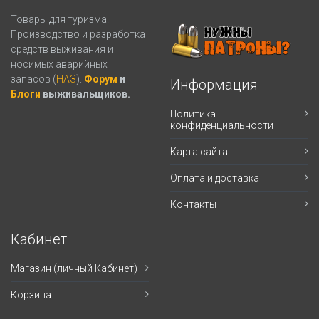
Товары для туризма.
Производство и разработка
средств выживания и
носимых аварийных
запасов (
НАЗ
).
Форум
и
Информация
Блоги
выживальщиков.
Политика
конфиденциальности
Карта сайта
Оплата и доставка
Контакты
Кабинет
Магазин (личный Кабинет)
Корзина