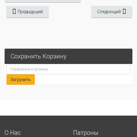
Предыдущий
Следующий
Сохранить Корзину
О Нас
Патроны