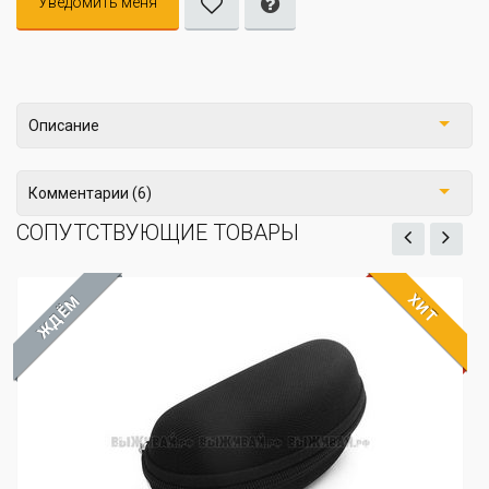
Уведомить меня
Описание
Комментарии (6)
СОПУТСТВУЮЩИЕ ТОВАРЫ
ХИТ
ЖДЁМ