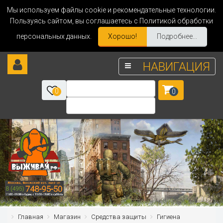
Мы используем файлы cookie и рекомендательные технологии.
Пользуясь сайтом, вы соглашаетесь с Политикой обработки
персональных данных.
Хорошо!
Подробнее...
НАВИГАЦИЯ
0
0
Главная
Магазин
Средства защиты
Гигиена