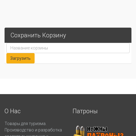
Сохранить Корзину
О Нас
Патроны
Товары для туризма.
Производство и разработка