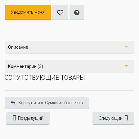
Уведомить меня
Описание
Комментарии (3)
СОПУТСТВУЮЩИЕ ТОВАРЫ
Вернуться к: Сумки из брезента
Предыдущий
Следующий