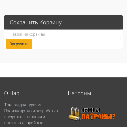
Сохранить Корзину
О Нас
Патроны
Товары для туризма.
Производство и разработка
средств выживания и
носимых аварийных