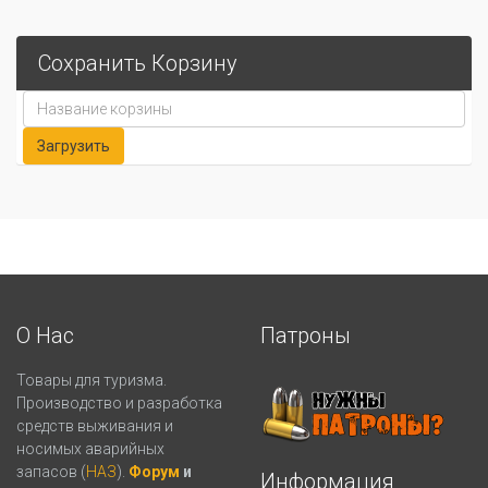
Сохранить Корзину
О Нас
Патроны
Товары для туризма.
Производство и разработка
средств выживания и
носимых аварийных
запасов (
НАЗ
).
Форум
и
Информация