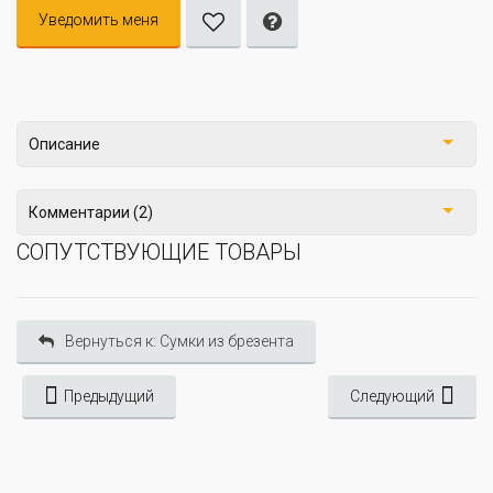
Уведомить меня
Описание
Комментарии (2)
СОПУТСТВУЮЩИЕ ТОВАРЫ
Вернуться к: Сумки из брезента
Предыдущий
Следующий