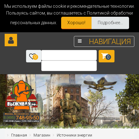
Мы используем файлы cookie и рекомендательные технологии.
Пользуясь сайтом, вы соглашаетесь с Политикой обработки
персональных данных.
Хорошо!
Подробнее...
НАВИГАЦИЯ
0
0
Главная
Магазин
Источники энергии