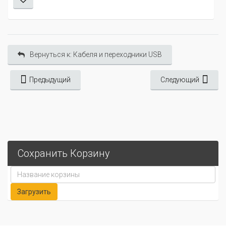
Вернуться к: Кабеля и переходники USB
Предыдущий
Следующий
Сохранить Корзину