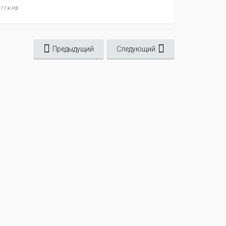
7 ГК РФ.
Предыдущий
Следующий