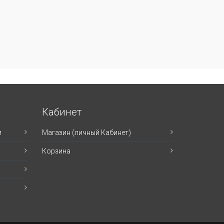
Кабинет
и
Магазин (личный Кабинет)
Корзина