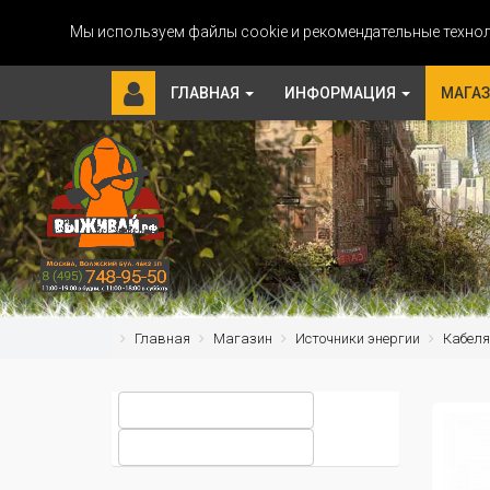
Мы используем файлы cookie и рекомендательные технол
ГЛАВНАЯ
ИНФОРМАЦИЯ
МАГА
Главная
Магазин
Источники энергии
Кабеля