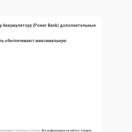
у Аккумулятору (Power Bank) дополнительные
ель обеспечивают максимальную
 на момент покупки и оплаты.
Вся информация на сайте о товарах