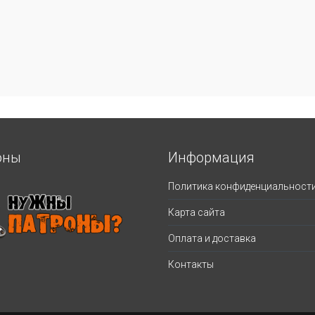
оны
Информация
Политика конфиденциальност
Карта сайта
Оплата и доставка
Контакты