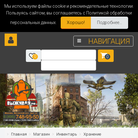
Мы используем файлы cookie и рекомендательные технологии.
Пользуясь сайтом, вы соглашаетесь с Политикой обработки
персональных данных.
Хорошо!
Подробнее...
НАВИГАЦИЯ
0
0
Главная
Магазин
Инвентарь
Хранение