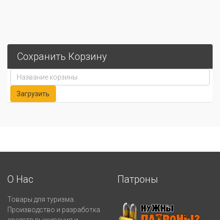
Сохранить Корзину
О Нас
Патроны
Товары для туризма.
Производство и разработка
средств выживания и