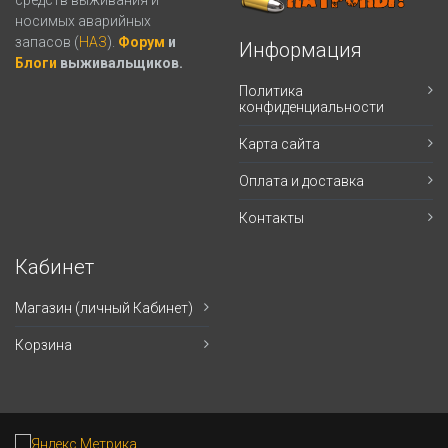
носимых аварийных
запасов (
НАЗ
).
Форум
и
Информация
Блоги
выживальщиков.
Политика
конфиденциальности
Карта сайта
Оплата и доставка
Контакты
Кабинет
Магазин (личный Кабинет)
Корзина