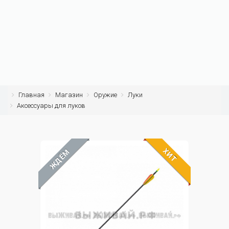
Главная
Магазин
Оружие
Луки
Аксессуары для луков
ХИТ
ЖДЁМ