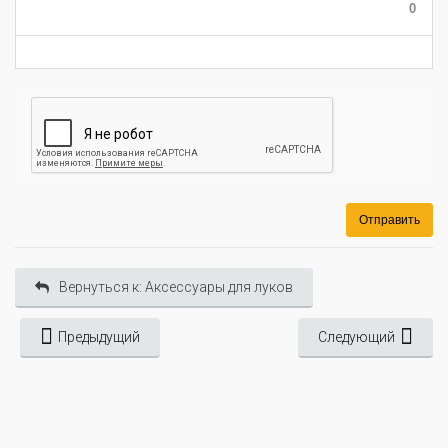
-
0
-
Отправить
Вернуться к: Аксессуары для луков
Предыдущий
Следующий