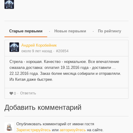
Старые первыми
Новые первыми
По рейтингу
Андрей Коробейник
около 9 лет назад
#20854
Стрела - хорошая. Качество - нормальное. Все впечатление
смазала доставка: оплатил 19.11.2016 года - доставили ...
22.12.2016 года. Заказ более месяца собирали и отправляли.
Из Китая даже быстрее.
Ответить
0
Добавить комментарий
Опубликовать комментарий от имени гостя
Зарегистрируйтесь
или
авторизуйтесь
на сайте.