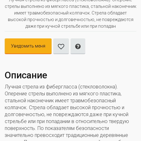
стрелы выполнено из мягкого пластика, стальной наконечник
имеет травмобезопасный колпачок. Стрела обладает
высокой прочностью и долговечностью, не повреждаются
даже при кучной стрельбе или при попадан
Уведомить меня
Описание
Лучная стрела из фибергласса (стекловолокна).
Оперение стрелы выполнено из мягкого пластика,
стальной наконечник имеет травмобезопасный
колпачок. Стрела обладает высокой прочностью и
долговечностью, не повреждаются даже при кучной
стрельбе или при попадании в относительно твердую
поверхность. По показателям безопасности
значительно превосходит традиционные деревянные