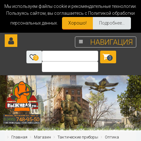
Мы используем файлы cookie и рекомендательные технологии.
Пользуясь сайтом, вы соглашаетесь с Политикой обработки
персональных данных.
Хорошо!
Подробнее...
НАВИГАЦИЯ
0
0
Главная
Магазин
Тактические приборы
Оптика