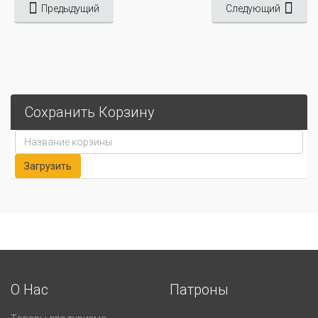
Предыдущий
Следующий
Сохранить Корзину
О Нас
Патроны