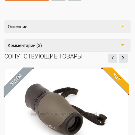
Описание
Комментарии (3)
СОПУТСТВУЮЩИЕ ТОВАРЫ
ХИТ
ЖДЁМ