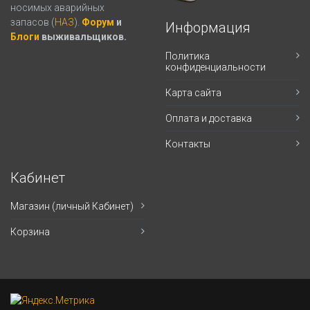
носимых аварийных
запасов (
НАЗ
).
Форум
и
Информация
Блоги
выживальщиков.
Политика
конфиденциальности
Карта сайта
Оплата и доставка
Контакты
Кабинет
Магазин (личный Кабинет)
Корзина