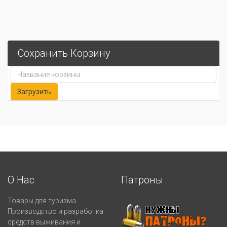
Сохранить Корзину
О Нас
Патроны
Товары для туризма.
Производство и разработка
средств выживания и