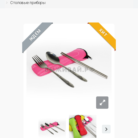
Столовые приборы
ХИТ
ЖДЁМ