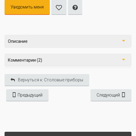
Уведомить меня
Описание
Комментарии (2)
Вернуться к: Столовые приборы
Предыдущий
Следующий