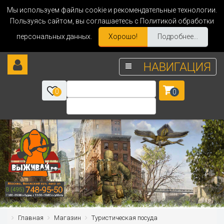
Мы используем файлы cookie и рекомендательные технологии.
Пользуясь сайтом, вы соглашаетесь с Политикой обработки
персональных данных.
Хорошо!
Подробнее...
НАВИГАЦИЯ
0
0
Главная
Магазин
Туристическая посуда