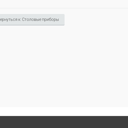
ернуться к: Столовые приборы