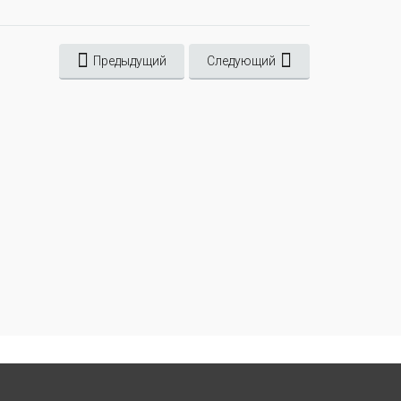
Предыдущий
Следующий