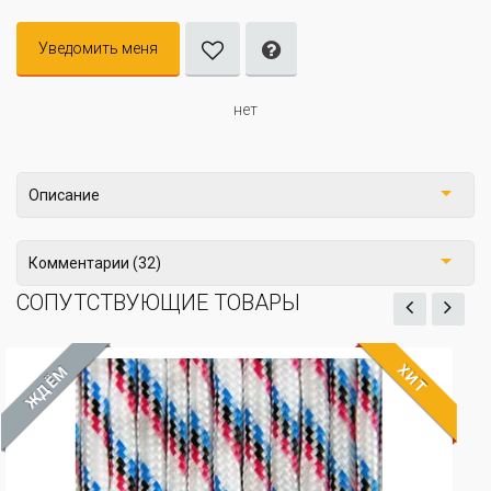
Уведомить меня
нет
Описание
Комментарии (32)
СОПУТСТВУЮЩИЕ ТОВАРЫ
ХИТ
ЖДЁМ