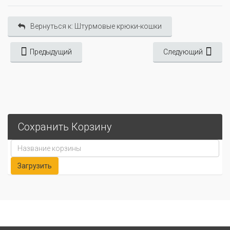
Вернуться к: Штурмовые крюки-кошки
Предыдущий
Следующий
Сохранить Корзину