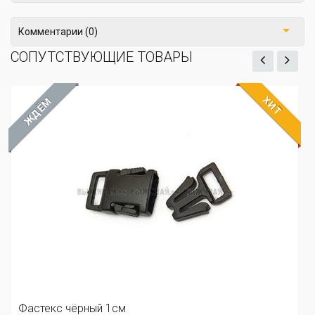
Комментарии (0)
СОПУТСТВУЮЩИЕ ТОВАРЫ
ХИТ
ЖДЁМ
Фастекс чёрный 1см