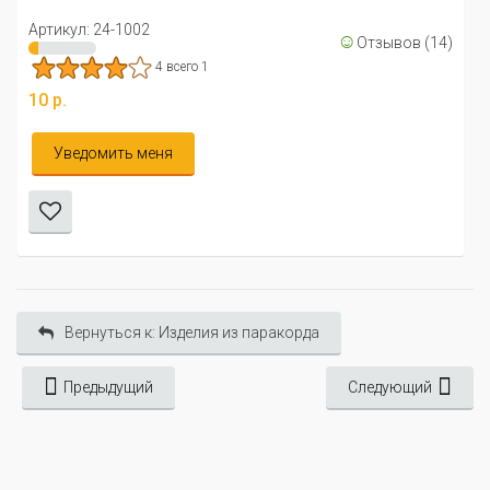
Артикул: 24-1002
☺
Отзывов (14)
4 всего 1
10 р.
Уведомить меня
Вернуться к: Изделия из паракорда
Предыдущий
Следующий