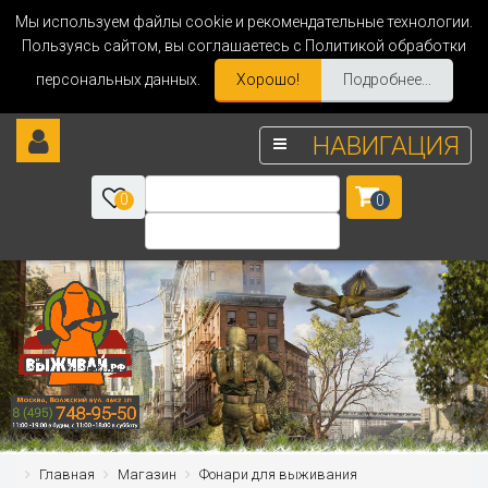
Мы используем файлы cookie и рекомендательные технологии.
Пользуясь сайтом, вы соглашаетесь с Политикой обработки
персональных данных.
Хорошо!
Подробнее...
НАВИГАЦИЯ
0
0
Главная
Магазин
Фонари для выживания