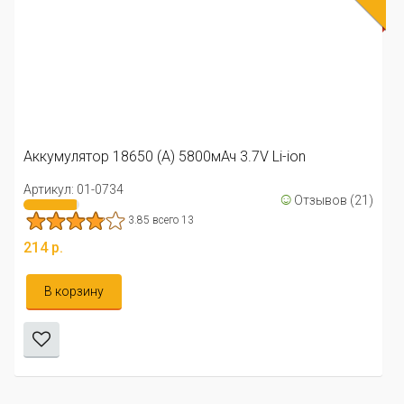
Аккумулятор 18650 (А) 5800мАч 3.7V Li-ion
Артикул: 01-0734
☺
Отзывов (21)
3.85 всего 13
214 р.
В корзину