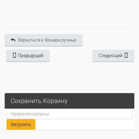
Вернуться к: Фонари ручные
Предыдущий
Следующий
Сохранить Корзину