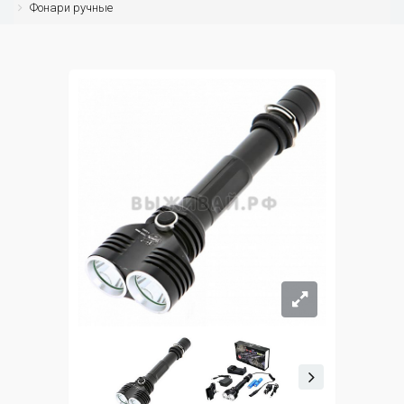
Фонари ручные