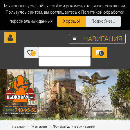
Мы используем файлы cookie и рекомендательные технологии.
Пользуясь сайтом, вы соглашаетесь с Политикой обработки
персональных данных.
Хорошо!
Подробнее...
НАВИГАЦИЯ
0
0
Главная
Магазин
Фонари для выживания