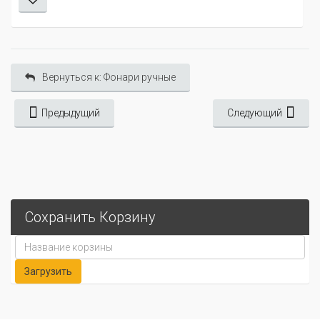
Вернуться к: Фонари ручные
Предыдущий
Следующий
Сохранить Корзину