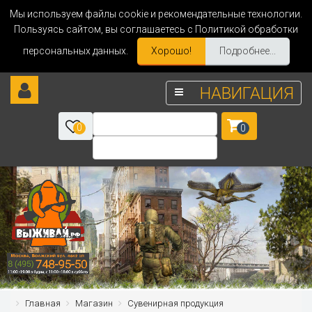
Мы используем файлы cookie и рекомендательные технологии.
Пользуясь сайтом, вы соглашаетесь с Политикой обработки
персональных данных.
Хорошо!
Подробнее...
НАВИГАЦИЯ
0
0
Главная
Магазин
Сувенирная продукция