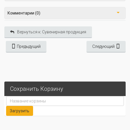
Комментарии (0)
Вернуться к: Сувенирная продукция
Предыдущий
Следующий
Сохранить Корзину