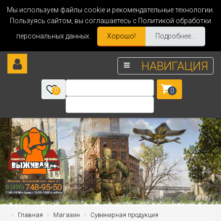
Мы используем файлы cookie и рекомендательные технологии.
Пользуясь сайтом, вы соглашаетесь с Политикой обработки
персональных данных.
Хорошо!
Подробнее...
НАВИГАЦИЯ
0
0
Главная
Магазин
Сувенирная продукция