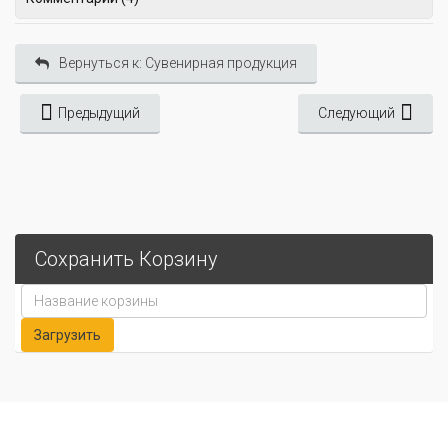
Вернуться к: Сувенирная продукция
Предыдущий
Следующий
Сохранить Корзину