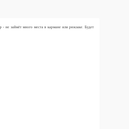
 - не займёт много места в кармане или рюкзаке. Будет