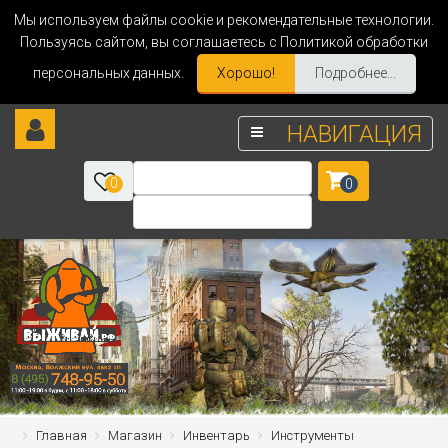
Мы используем файлы cookie и рекомендательные технологии.
Пользуясь сайтом, вы соглашаетесь с Политикой обработки
персональных данных.
Хорошо!
Подробнее...
НАВИГАЦИЯ
0
0
Главная
Магазин
Инвентарь
Инструменты