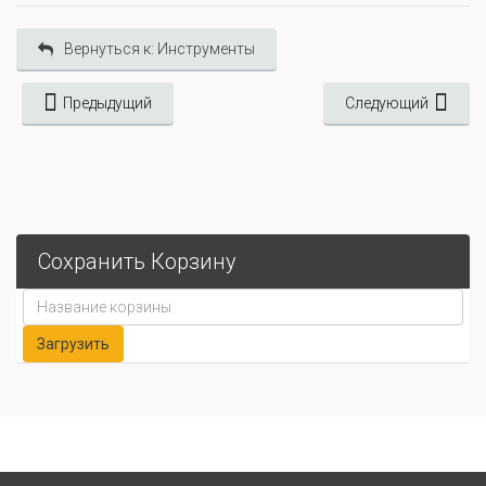
Вернуться к: Инструменты
Предыдущий
Следующий
Сохранить Корзину