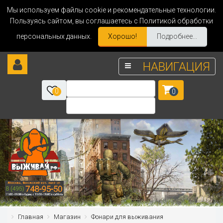
Мы используем файлы cookie и рекомендательные технологии.
Пользуясь сайтом, вы соглашаетесь с Политикой обработки
персональных данных.
Хорошо!
Подробнее...
НАВИГАЦИЯ
0
0
Главная
Магазин
Фонари для выживания