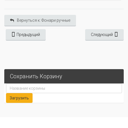
Вернуться к: Фонари ручные
Предыдущий
Следующий
Сохранить Корзину