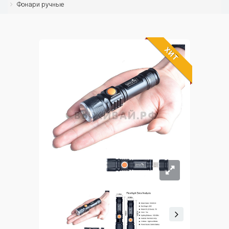
Фонари ручные
ХИТ