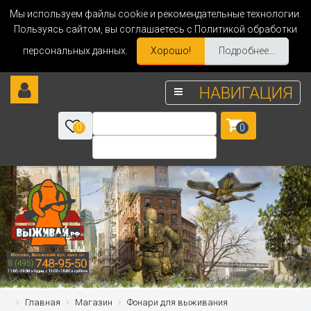
Мы используем файлы cookie и рекомендательные технологии.
Пользуясь сайтом, вы соглашаетесь с Политикой обработки
персональных данных.
Хорошо!
Подробнее...
НАВИГАЦИЯ
0
0
Главная
Магазин
Фонари для выживания