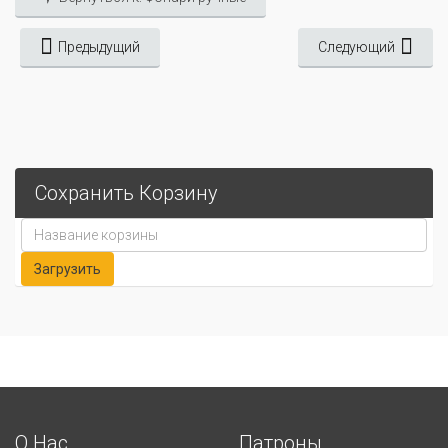
Предыдущий
Следующий
Сохранить Корзину
О Нас
Патроны