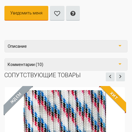
Уведомить меня
Описание
Комментарии (10)
СОПУТСТВУЮЩИЕ ТОВАРЫ
ХИТ
ЖДЁМ