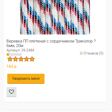
Веревка ПП плетеная с сердечником Триколор ?
6мм, 20м.
Артикул: 39-2484
☺
Отзывов (0)
163 р.
Уведомить меня