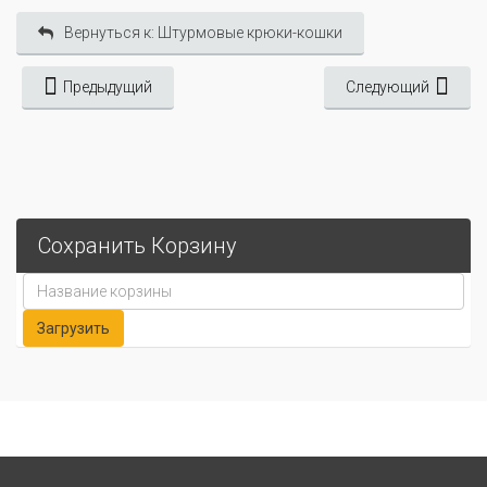
Вернуться к: Штурмовые крюки-кошки
Предыдущий
Следующий
Сохранить Корзину