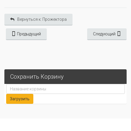
Вернуться к: Прожектора
Предыдущий
Следующий
Сохранить Корзину