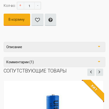
+
-
Кол-во:
В корзину
Описание
Комментарии (1)
СОПУТСТВУЮЩИЕ ТОВАРЫ
ХИТ