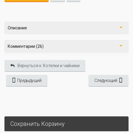
Описание
Комментарии (26)
Вернуться к: Котелки и чайники
Предыдущий
Следующий
Сохранить Корзину