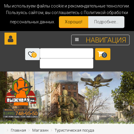
Мы используем файлы cookie и рекомендательные технологии.
Пользуясь сайтом, вы соглашаетесь с Политикой обработки
персональных данных.
Хорошо!
Подробнее...
НАВИГАЦИЯ
0
0
Главная
Магазин
Туристическая посуда