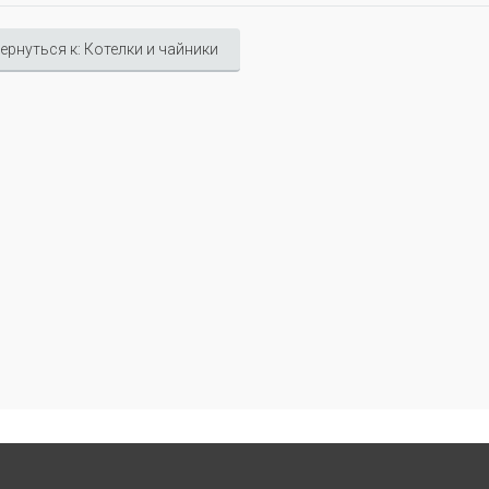
ернуться к: Котелки и чайники