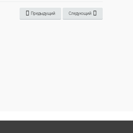
Предыдущий
Следующий