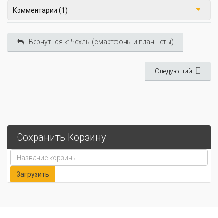
Комментарии (1)
Вернуться к: Чехлы (смартфоны и планшеты)
Следующий
Сохранить Корзину