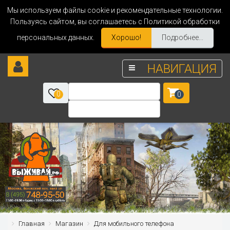
Мы используем файлы cookie и рекомендательные технологии.
Пользуясь сайтом, вы соглашаетесь с Политикой обработки
персональных данных.
Хорошо!
Подробнее...
НАВИГАЦИЯ
0
0
Главная
Магазин
Для мобильного телефона