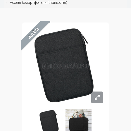
Чехлы (смартфоны и планшеты)
ЖДЁМ