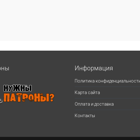
оны
Информация
Политика конфиденциальност
Карта сайта
Оплата и доставка
Контакты