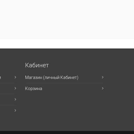
Кабинет
и
Магазин (личный Кабинет)
Корзина