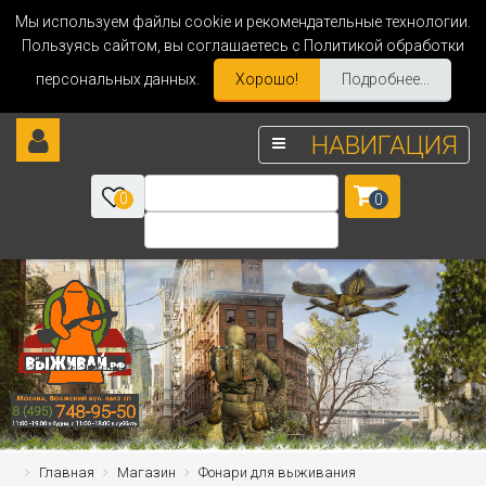
Мы используем файлы cookie и рекомендательные технологии.
Пользуясь сайтом, вы соглашаетесь с Политикой обработки
персональных данных.
Хорошо!
Подробнее...
НАВИГАЦИЯ
0
0
Главная
Магазин
Фонари для выживания