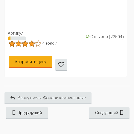
Артикул:
☺
Отзывов (22504)
4 всего 7
Запросить цену
Вернуться к: Фонари кемпинговые
Предыдущий
Следующий