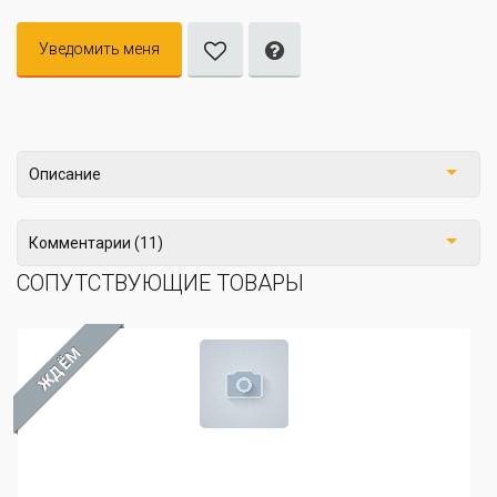
Уведомить меня
Описание
Комментарии (11)
СОПУТСТВУЮЩИЕ ТОВАРЫ
ЖДЁМ