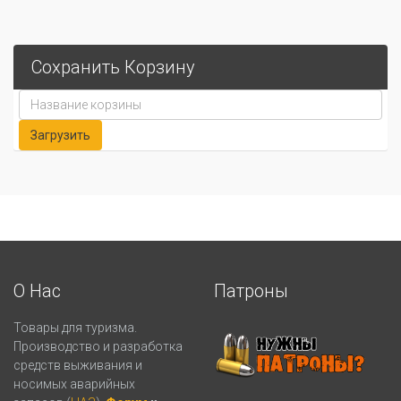
Сохранить Корзину
О Нас
Патроны
Товары для туризма.
Производство и разработка
средств выживания и
носимых аварийных