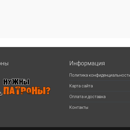
оны
Информация
Политика конфиденциальност
Карта сайта
Оплата и доставка
Контакты