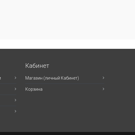
Кабинет
и
Магазин (личный Кабинет)
Корзина