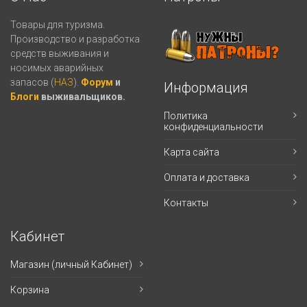
Товары для туризма.
Производство и разработка
средств выживания и
носимых аварийных
запасов (
НАЗ
).
Форум
и
Информация
Блоги
выживальщиков.
Политика
конфиденциальности
Карта сайта
Оплата и доставка
Контакты
Кабинет
Магазин (личный Кабинет)
Корзина