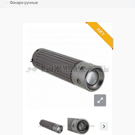
Фонари ручные
ХИТ