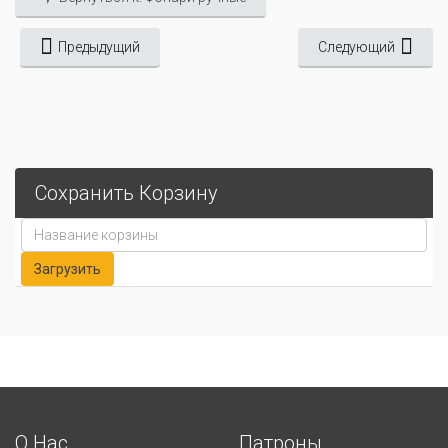
Предыдущий
Следующий
Сохранить Корзину
О Нас
Патроны