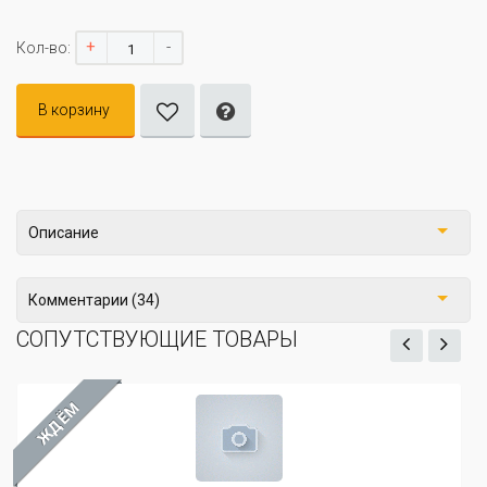
+
-
Кол-во:
В корзину
Описание
Комментарии (34)
СОПУТСТВУЮЩИЕ ТОВАРЫ
ЖДЁМ