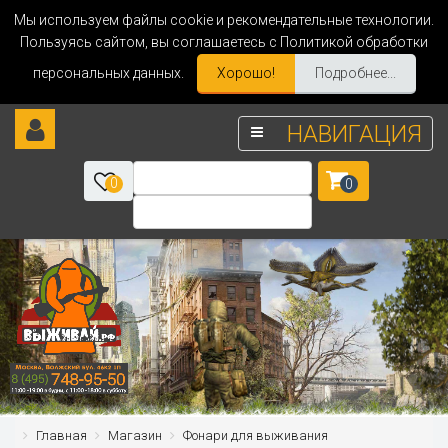
Мы используем файлы cookie и рекомендательные технологии.
Пользуясь сайтом, вы соглашаетесь с Политикой обработки
персональных данных.
Хорошо!
Подробнее...
НАВИГАЦИЯ
0
0
Главная
Магазин
Фонари для выживания