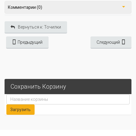
Комментарии (0)
Вернуться к: Точилки
Предыдущий
Следующий
Сохранить Корзину