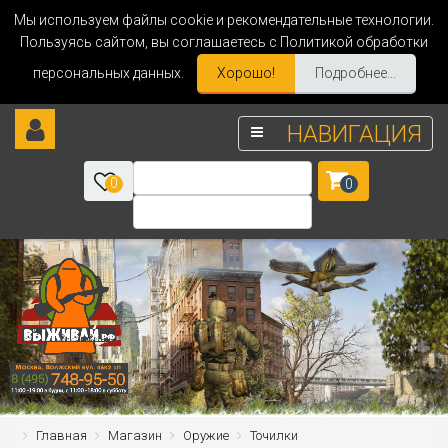
Мы используем файлы cookie и рекомендательные технологии.
Пользуясь сайтом, вы соглашаетесь с Политикой обработки
персональных данных.
Хорошо!
Подробнее...
НАВИГАЦИЯ
0
0
Главная
Магазин
Оружие
Точилки