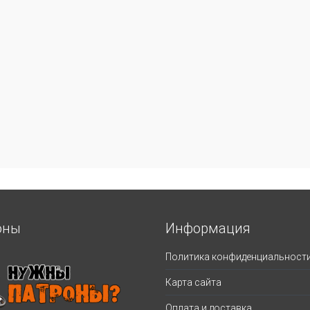
оны
Информация
Политика конфиденциальност
Карта сайта
Оплата и доставка