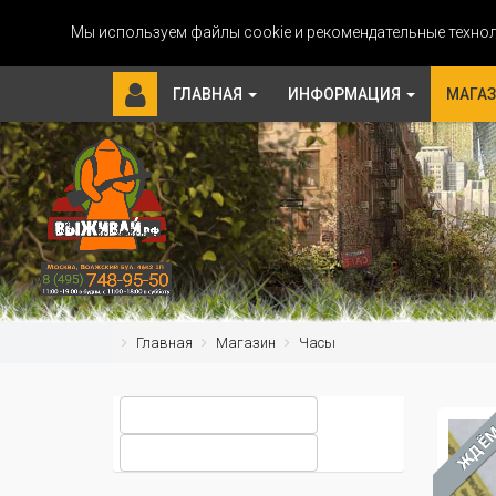
Мы используем файлы cookie и рекомендательные технол
ГЛАВНАЯ
ИНФОРМАЦИЯ
МАГА
Главная
Магазин
Часы
ЖДЁ