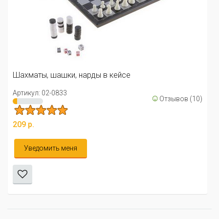
Шахматы, шашки, нарды в кейсе
Артикул: 02-0833
☺
Отзывов (10)
209 р.
Уведомить меня