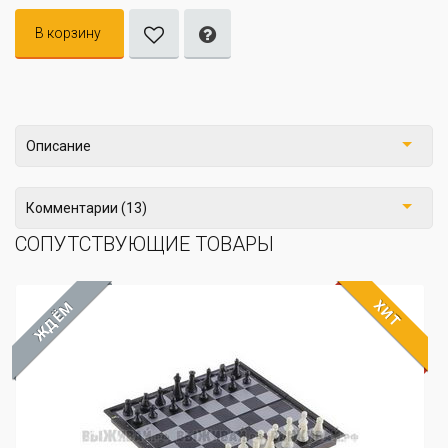
В корзину
Описание
Комментарии (13)
СОПУТСТВУЮЩИЕ ТОВАРЫ
ХИТ
ЖДЁМ