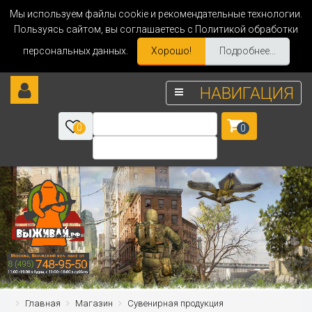
Мы используем файлы cookie и рекомендательные технологии.
Пользуясь сайтом, вы соглашаетесь с Политикой обработки
персональных данных.
Хорошо!
Подробнее...
НАВИГАЦИЯ
0
0
Главная
Магазин
Сувенирная продукция