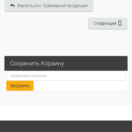
Вернуться к: Сувенирная продукция
Следующий
Сохранить Корзину