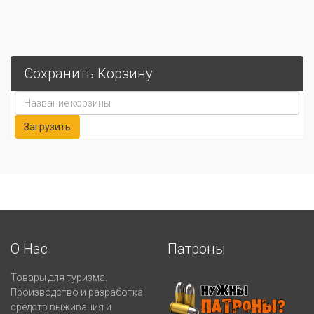
Сохранить Корзину
О Нас
Патроны
Товары для туризма.
Производство и разработка
средств выживания и