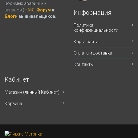
носимых аварийных
запасов (
НАЗ
).
Форум
и
Информация
Блоги
выживальщиков.
Политика
конфиденциальности
Карта сайта
Оплата и доставка
Контакты
Кабинет
Магазин (личный Кабинет)
Корзина