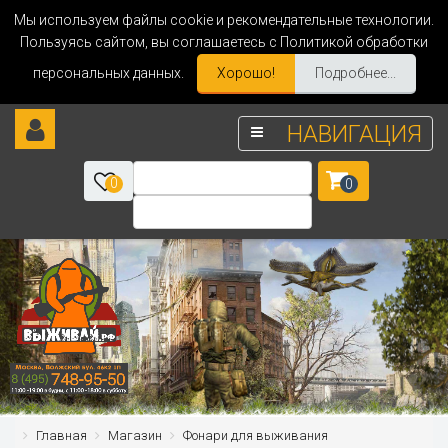
Мы используем файлы cookie и рекомендательные технологии.
Пользуясь сайтом, вы соглашаетесь с Политикой обработки
персональных данных.
Хорошо!
Подробнее...
НАВИГАЦИЯ
0
0
Главная
Магазин
Фонари для выживания