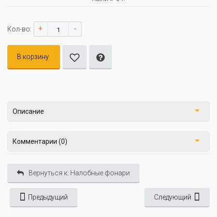
+
-
Кол-во:
В корзину
Описание
Комментарии (0)
Вернуться к: Налобные фонари
Предыдущий
Следующий