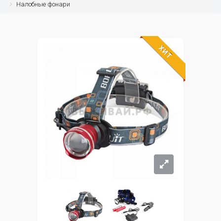
Налобные фонари
ХИТ