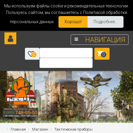
Мы используем файлы cookie и рекомендательные технологии.
Пользуясь сайтом, вы соглашаетесь с Политикой обработки
персональных данных.
Хорошо!
Подробнее...
НАВИГАЦИЯ
0
0
Главная
Магазин
Тактические приборы