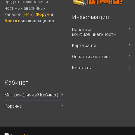
средств выживания и
носимых аварийных
запасов (
НАЗ
).
Форум
и
Информация
Блоги
выживальщиков.
Политика
конфиденциальности
Карта сайта
Оплата и доставка
Контакты
Кабинет
Магазин (личный Кабинет)
Корзина