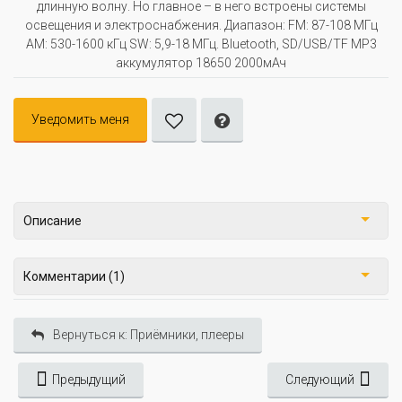
длинную волну. Но главное – в него встроены системы
освещения и электроснабжения. Диапазон: FM: 87-108 МГц
AM: 530-1600 кГц SW: 5,9-18 МГц. Bluetooth, SD/USB/TF MP3
аккумулятор 18650 2000мАч
Уведомить меня
Описание
Комментарии (1)
Вернуться к: Приёмники, плееры
Предыдущий
Следующий