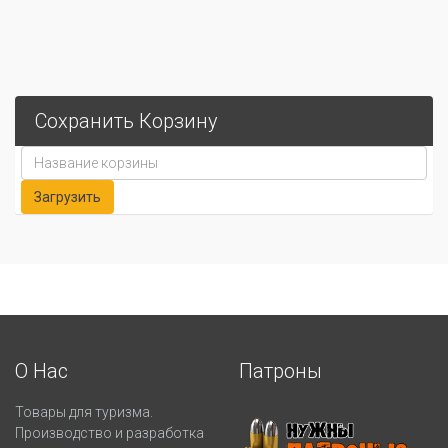
Сохранить Корзину
О Нас
Патроны
Товары для туризма.
Производство и разработка